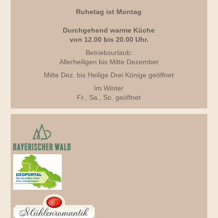
Ruhetag ist Montag
Durchgehend warme Küche
von 12.00 bis 20.00 Uhr.
Betriebsurlaub:
Allerheiligen bis Mitte Dezember
Mitte Dez. bis Heilige Drei Könige geöffnet
Im Winter
Fr., Sa., So. geöffnet