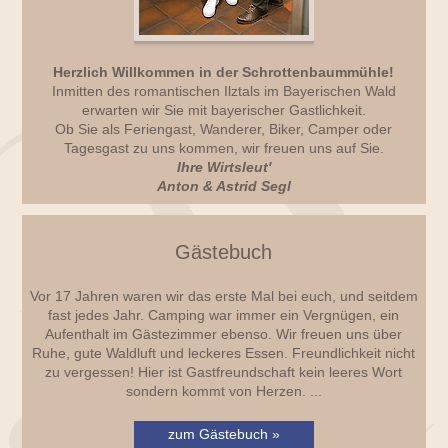
Herzlich Willkommen in der Schrottenbaummühle!
Inmitten des romantischen Ilztals im Bayerischen Wald
erwarten wir Sie mit bayerischer Gastlichkeit.
Ob Sie als Feriengast, Wanderer, Biker, Camper oder
Tagesgast zu uns kommen, wir freuen uns auf Sie.
Ihre Wirtsleut'
Anton & Astrid Segl
Gästebuch
Vor 17 Jahren waren wir das erste Mal bei euch, und seitdem
fast jedes Jahr. Camping war immer ein Vergnügen, ein
Aufenthalt im Gästezimmer ebenso. Wir freuen uns über
Ruhe, gute Waldluft und leckeres Essen. Freundlichkeit nicht
zu vergessen! Hier ist Gastfreundschaft kein leeres Wort
sondern kommt von Herzen. ...
zum Gästebuch »