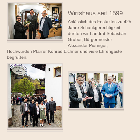
Wirtshaus seit 1599
Anlässlich des Festaktes zu 425
Jahre Schankgerechtigkeit
durften wir Landrat Sebastian
Gruber, Bürgermeister
Alexander Pieringer,
Hochwürden Pfarrer Konrad Eichner und viele Ehrengäste
begrüßen.